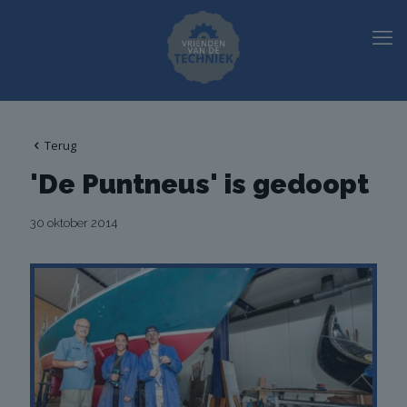
Terug
'De Puntneus' is gedoopt
30 oktober 2014