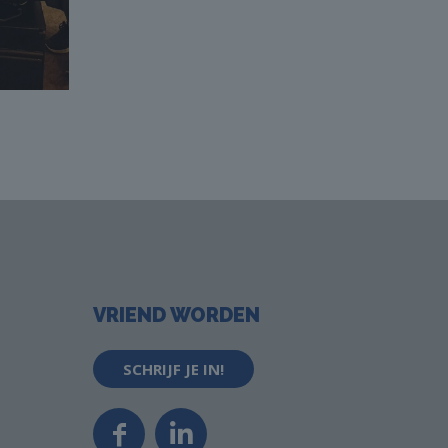
VRIEND WORDEN
SCHRIJF JE IN!