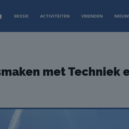
MISSIE
ACTIVITEITEN
VRIENDEN
NIEUW
smaken met Techniek e