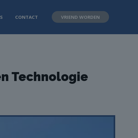
S
CONTACT
VRIEND WORDEN
n Technologie