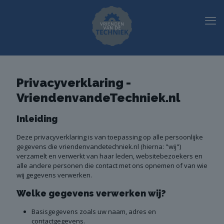
Privacyverklaring -
VriendenvandeTechniek.nl
Inleiding
Deze privacyverklaring is van toepassing op alle persoonlijke
gegevens die vriendenvandetechniek.nl (hierna: "wij")
verzamelt en verwerkt van haar leden, websitebezoekers en
alle andere personen die contact met ons opnemen of van wie
wij gegevens verwerken.
Welke gegevens verwerken wij?
Basisgegevens zoals uw naam, adres en
contactgegevens.