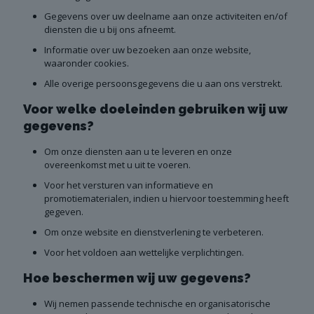
Gegevens over uw deelname aan onze activiteiten en/of
diensten die u bij ons afneemt.
Informatie over uw bezoeken aan onze website,
waaronder cookies.
Alle overige persoonsgegevens die u aan ons verstrekt.
Voor welke doeleinden gebruiken wij uw
gegevens?
Om onze diensten aan u te leveren en onze
overeenkomst met u uit te voeren.
Voor het versturen van informatieve en
promotiematerialen, indien u hiervoor toestemming heeft
gegeven.
Om onze website en dienstverlening te verbeteren.
Voor het voldoen aan wettelijke verplichtingen.
Hoe beschermen wij uw gegevens?
Wij nemen passende technische en organisatorische