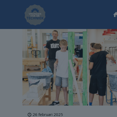
26 februari 2025