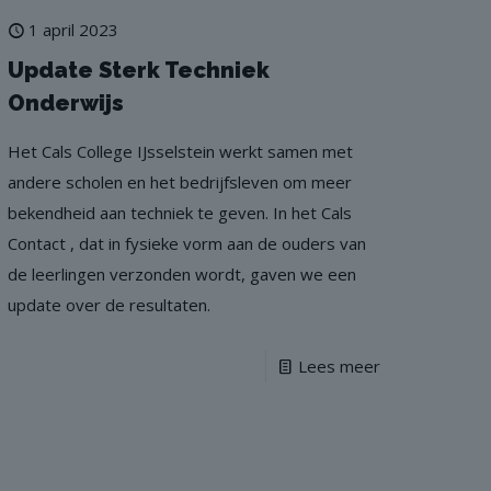
1 april 2023
Update Sterk Techniek
Onderwijs
Het Cals College IJsselstein werkt samen met
andere scholen en het bedrijfsleven om meer
bekendheid aan techniek te geven. In het Cals
Contact , dat in fysieke vorm aan de ouders van
de leerlingen verzonden wordt, gaven we een
update over de resultaten.
Lees meer