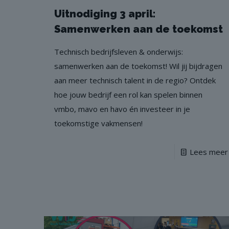
Uitnodiging 3 april:
Samenwerken aan de toekomst
Technisch bedrijfsleven & onderwijs:
samenwerken aan de toekomst! Wil jij bijdragen
aan meer technisch talent in de regio? Ontdek
hoe jouw bedrijf een rol kan spelen binnen
vmbo, mavo en havo én investeer in je
toekomstige vakmensen!
Lees meer