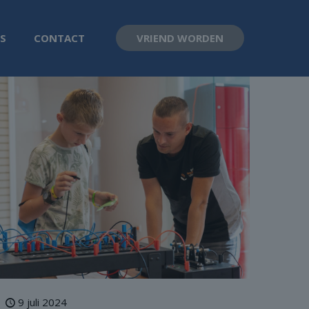
S
CONTACT
VRIEND WORDEN
9 juli 2024