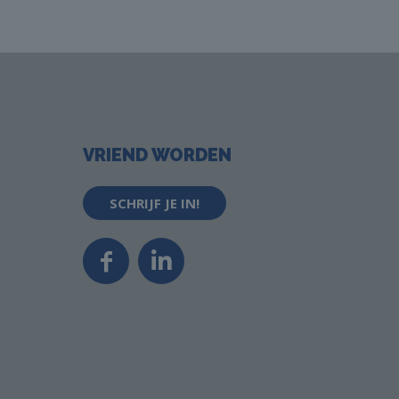
VRIEND WORDEN
SCHRIJF JE IN!