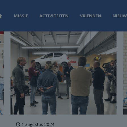
MISSIE
ACTIVITEITEN
VRIENDEN
NIEUW
1 augustus 2024