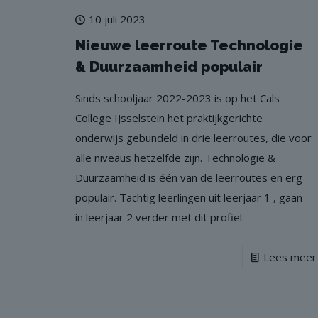
10 juli 2023
Nieuwe leerroute Technologie
& Duurzaamheid populair
Sinds schooljaar 2022-2023 is op het Cals
College IJsselstein het praktijkgerichte
onderwijs gebundeld in drie leerroutes, die voor
alle niveaus hetzelfde zijn. Technologie &
Duurzaamheid is één van de leerroutes en erg
populair. Tachtig leerlingen uit leerjaar 1 , gaan
in leerjaar 2 verder met dit profiel.
Lees meer