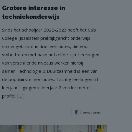
Grotere interesse in
techniekonderwijs
Sinds het schooljaar 2022-2023 heeft het Cals
College IJsselstein praktijkgericht onderwijs
samengebracht in drie leerroutes, die voor
vmbo tot en met havo hetzelfde zijn. Leerlingen
van verschillende niveaus werken hierbij
samen.Technologie & Duurzaamheid is een van
de populairste leerroutes. Tachtig leerlingen uit
leerjaar 1 gingen in leerjaar 2 verder met dit
profiel.
[…]
Lees meer