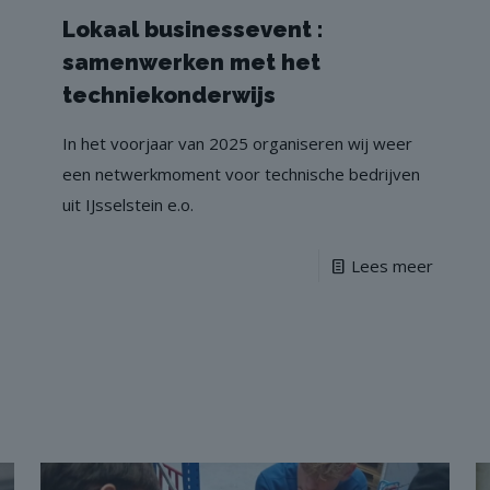
Lokaal businessevent :
samenwerken met het
techniekonderwijs
In het voorjaar van 2025 organiseren wij weer
een netwerkmoment voor technische bedrijven
uit IJsselstein e.o.
Lees meer